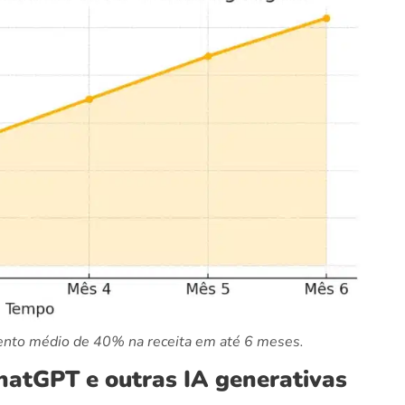
nto médio de 40% na receita em até 6 meses.
atGPT e outras IA generativas