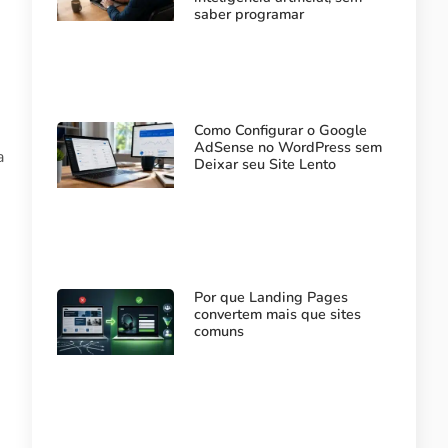
saber programar
Como Configurar o Google
AdSense no WordPress sem
a
Deixar seu Site Lento
Por que Landing Pages
convertem mais que sites
comuns