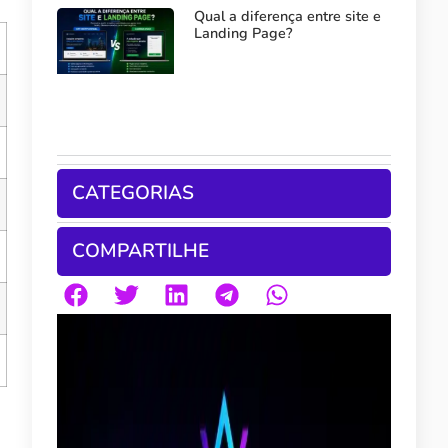
Qual a diferença entre site e
Landing Page?
CATEGORIAS
COMPARTILHE