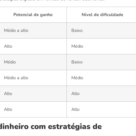
Potencial de ganho
Nível de dificuldade
Médio a alto
Baixo
Alto
Médio
Médio
Baixo
Médio a alto
Médio
Alto
Alto
Alto
Alto
inheiro com estratégias de