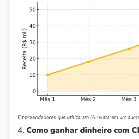
Empreendedores que utilizaram IA relataram um aume
4.
Como ganhar dinheiro com Ch