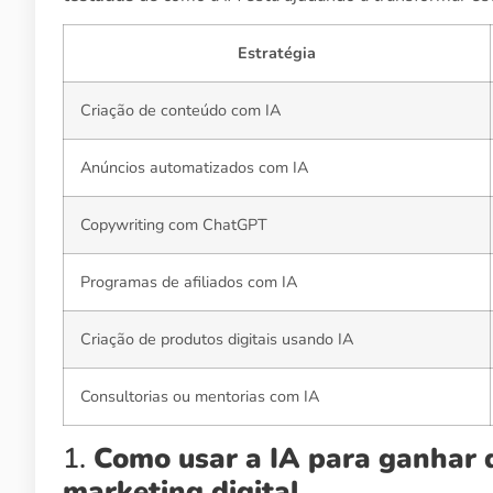
Estratégia
Criação de conteúdo com IA
Anúncios automatizados com IA
Copywriting com ChatGPT
Programas de afiliados com IA
Criação de produtos digitais usando IA
Consultorias ou mentorias com IA
1.
Como usar a IA para ganhar d
marketing digital