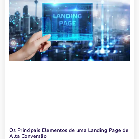
Os Principais Elementos de uma Landing Page de
Alta Conversão