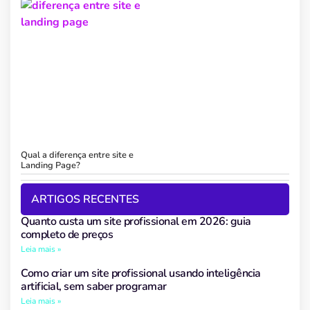
Qual a diferença entre site e
Landing Page?
ARTIGOS RECENTES
Quanto custa um site profissional em 2026: guia
completo de preços
Leia mais »
Como criar um site profissional usando inteligência
artificial, sem saber programar
Leia mais »