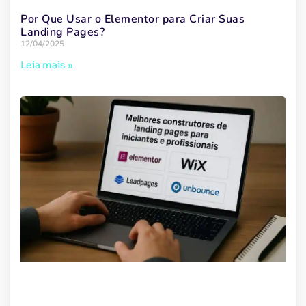
Por Que Usar o Elementor para Criar Suas
Landing Pages?
12/04/2025
Leia mais »