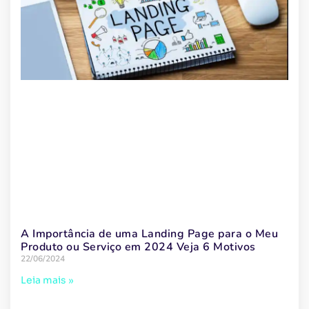
A Importância de uma Landing Page para o Meu
Produto ou Serviço em 2024 Veja 6 Motivos
22/06/2024
Leia mais »