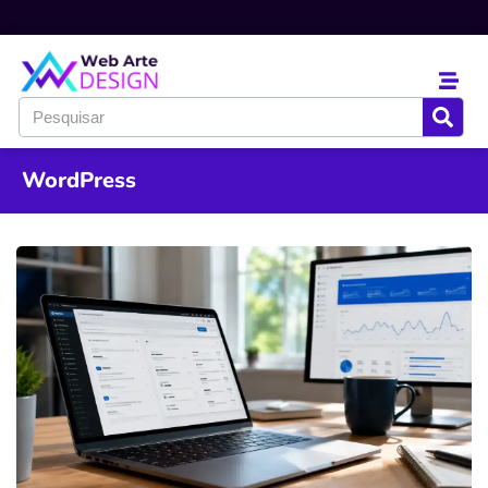
WordPress