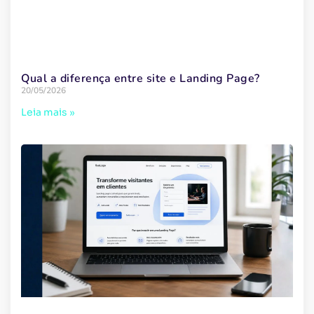
Qual a diferença entre site e Landing Page?
20/05/2026
Leia mais »