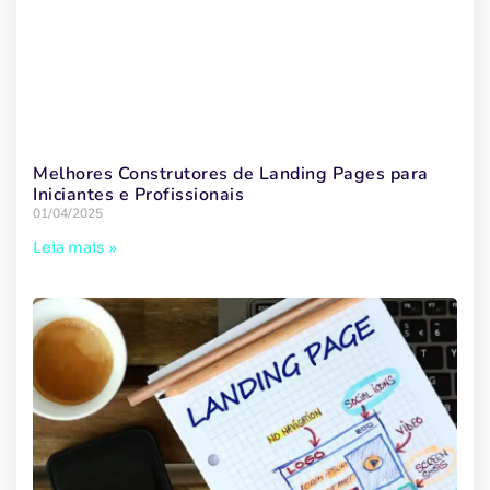
Melhores Construtores de Landing Pages para
Iniciantes e Profissionais
01/04/2025
Leia mais »