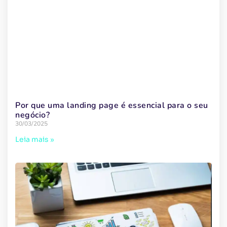
Por que uma landing page é essencial para o seu
negócio?
30/03/2025
Leia mais »