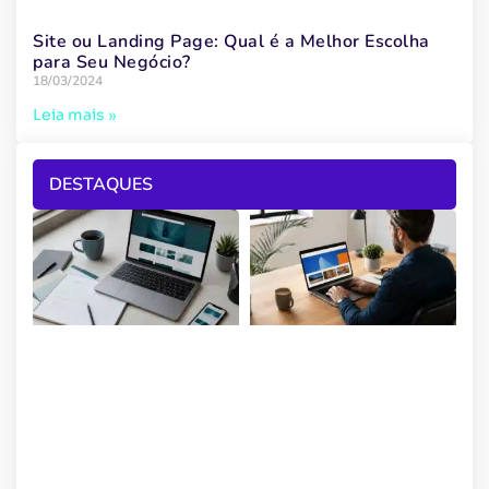
Site ou Landing Page: Qual é a Melhor Escolha
para Seu Negócio?
18/03/2024
Leia mais »
DESTAQUES