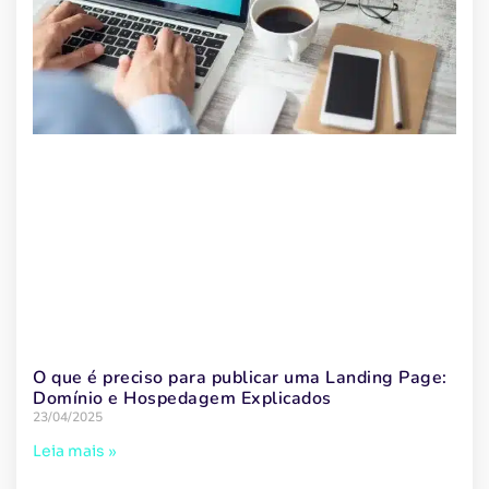
O que é preciso para publicar uma Landing Page:
Domínio e Hospedagem Explicados
23/04/2025
Leia mais »