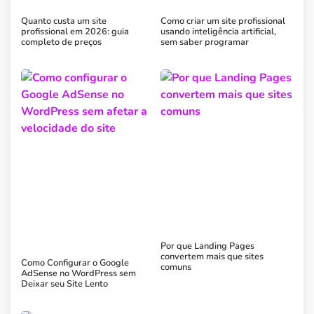
Quanto custa um site
Como criar um site profissional
profissional em 2026: guia
usando inteligência artificial,
completo de preços
sem saber programar
Por que Landing Pages
convertem mais que sites
Como Configurar o Google
comuns
AdSense no WordPress sem
Deixar seu Site Lento