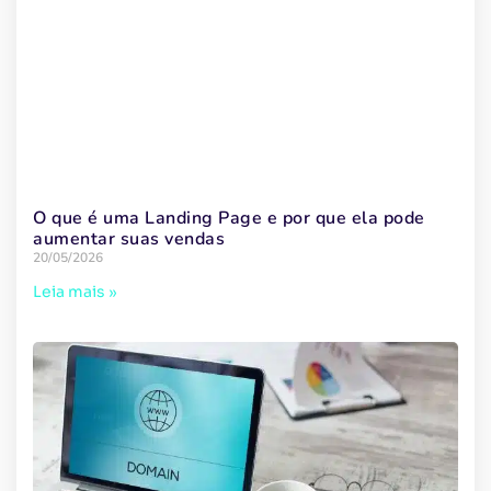
O que é uma Landing Page e por que ela pode
aumentar suas vendas
20/05/2026
Leia mais »