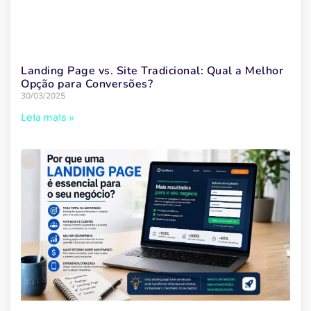
Landing Page vs. Site Tradicional: Qual a Melhor
Opção para Conversões?
30/03/2025
Leia mais »