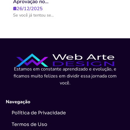
Aprovação no...
26/12/2025
Se você já tentou se...
Estamos em constante aprendizado e evolução, e
ficamos muito felizes em dividir essa jornada com
você.
Navegação
Política de Privacidade
Termos de Uso