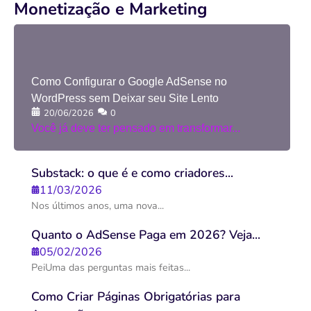
Monetização e Marketing
Como Configurar o Google AdSense no
WordPress sem Deixar seu Site Lento
20/06/2026
0
Você já deve ter pensado em transformar...
Substack: o que é e como criadores...
11/03/2026
Nos últimos anos, uma nova...
Quanto o AdSense Paga em 2026? Veja...
05/02/2026
PeiUma das perguntas mais feitas...
Como Criar Páginas Obrigatórias para