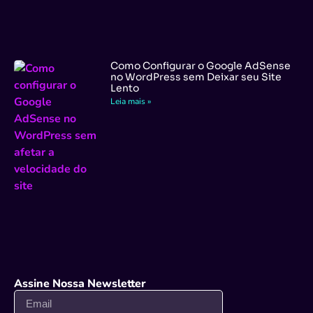
Como Configurar o Google AdSense
no WordPress sem Deixar seu Site
Lento
Leia mais »
Assine Nossa Newsletter