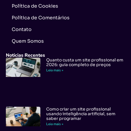
Política de Cookies
Política de Comentários
Contato
Quem Somos
Noticias Recentes
Quanto custa um site profissional em
2026: guia completo de preços
Leia mais »
Como criar um site profissional
usando inteligência artificial, sem
saber programar
Leia mais »