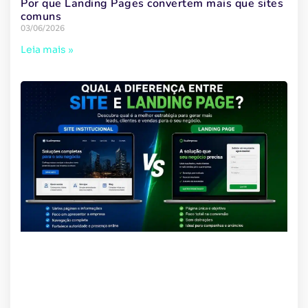
Por que Landing Pages convertem mais que sites
comuns
03/06/2026
Leia mais »