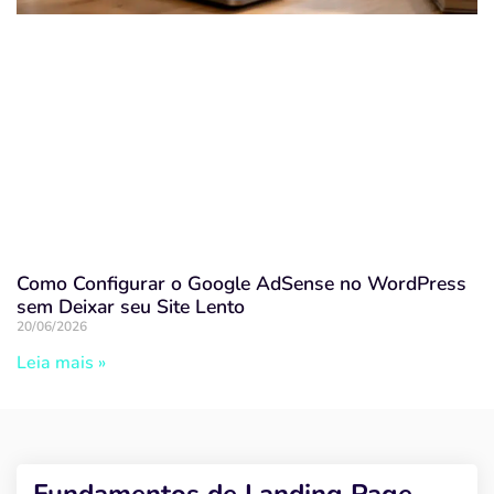
Como Configurar o Google AdSense no WordPress
sem Deixar seu Site Lento
20/06/2026
Leia mais »