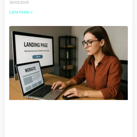
30/03/2025
Leia mais »