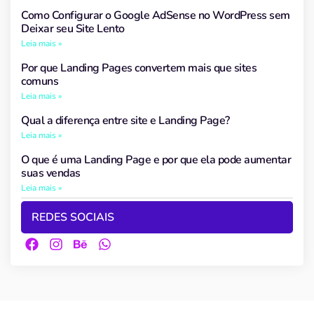
Como Configurar o Google AdSense no WordPress sem
Deixar seu Site Lento
Leia mais »
Por que Landing Pages convertem mais que sites
comuns
Leia mais »
Qual a diferença entre site e Landing Page?
Leia mais »
O que é uma Landing Page e por que ela pode aumentar
suas vendas
Leia mais »
REDES SOCIAIS