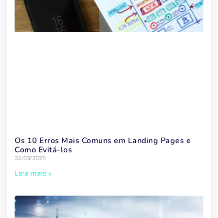
Os 10 Erros Mais Comuns em Landing Pages e
Como Evitá-los
31/03/2025
Leia mais »