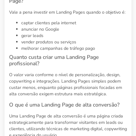
Page?
Vale a pena investir em Landing Pages quando o objetivo é:
captar clientes pela internet
anunciar no Google
gerar leads
vender produtos ou serviços
melhorar campanhas de tráfego pago
Quanto custa criar uma Landing Page
profissional?
O valor varia conforme o nível de personalização, design,
copywriting e integrações. Landing Pages simples podem
custar menos, enquanto páginas profissionais focadas em
alta conversão exigem estrutura mais estratégica.
O que é uma Landing Page de alta conversão?
Uma Landing Page de alta conversão é uma página criada
estrategicamente para transformar visitantes em leads ou
clientes, utilizando técnicas de marketing digital, copywriting
e experiência do usuário.