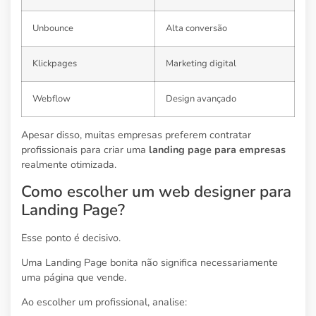
Unbounce
Alta conversão
Klickpages
Marketing digital
Webflow
Design avançado
Apesar disso, muitas empresas preferem contratar
profissionais para criar uma
landing page para empresas
realmente otimizada.
Como escolher um web designer para
Landing Page?
Esse ponto é decisivo.
Uma Landing Page bonita não significa necessariamente
uma página que vende.
Ao escolher um profissional, analise: