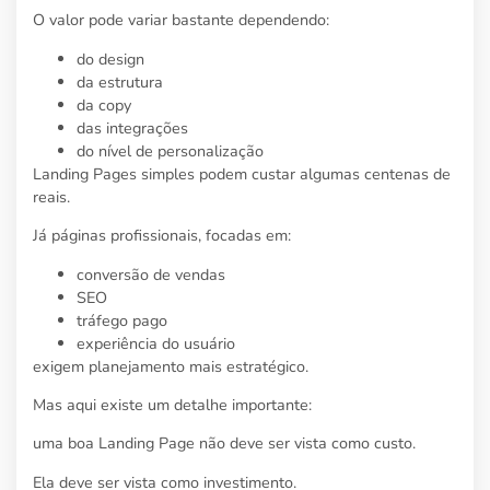
O valor pode variar bastante dependendo:
do design
da estrutura
da copy
das integrações
do nível de personalização
Landing Pages simples podem custar algumas centenas de
reais.
Já páginas profissionais, focadas em:
conversão de vendas
SEO
tráfego pago
experiência do usuário
exigem planejamento mais estratégico.
Mas aqui existe um detalhe importante:
uma boa Landing Page não deve ser vista como custo.
Ela deve ser vista como investimento.