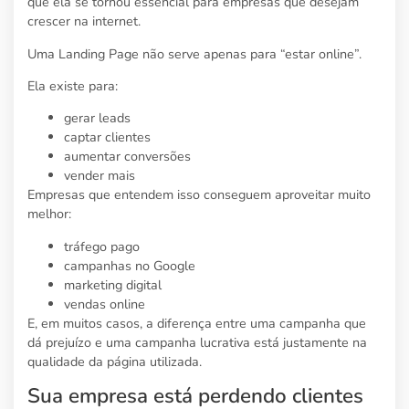
que ela se tornou essencial para empresas que desejam
crescer na internet.
Uma Landing Page não serve apenas para “estar online”.
Ela existe para:
gerar leads
captar clientes
aumentar conversões
vender mais
Empresas que entendem isso conseguem aproveitar muito
melhor:
tráfego pago
campanhas no Google
marketing digital
vendas online
E, em muitos casos, a diferença entre uma campanha que
dá prejuízo e uma campanha lucrativa está justamente na
qualidade da página utilizada.
Sua empresa está perdendo clientes