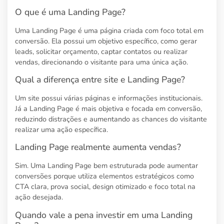
O que é uma Landing Page?
Uma Landing Page é uma página criada com foco total em
conversão. Ela possui um objetivo específico, como gerar
leads, solicitar orçamento, captar contatos ou realizar
vendas, direcionando o visitante para uma única ação.
Qual a diferença entre site e Landing Page?
Um site possui várias páginas e informações institucionais.
Já a Landing Page é mais objetiva e focada em conversão,
reduzindo distrações e aumentando as chances do visitante
realizar uma ação específica.
Landing Page realmente aumenta vendas?
Sim. Uma Landing Page bem estruturada pode aumentar
conversões porque utiliza elementos estratégicos como
CTA clara, prova social, design otimizado e foco total na
ação desejada.
Quando vale a pena investir em uma Landing