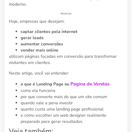
moderno.
Anúncio
Hoje, empresas que desejam:
captar clientes pela internet
gerar leads
aumentar conversões
vender mais online
utilizam páginas focadas em conversão para transformar
visitantes em clientes.
Neste artigo, você vai entender:
Pagina de Vendas
o que é Landing Page ou
como ela funciona
por que converte mais do que um site comum
quando vale a pena investir
quanto custa uma landing page profissional
e como escolher um web designer realmente
preparado para gerar resultados.
Veja também: