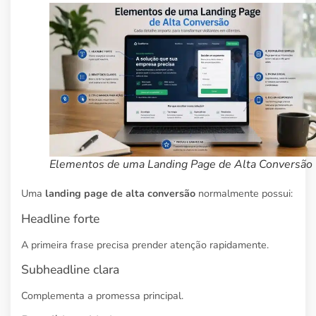
Elementos de uma Landing Page de Alta Conversão
Uma
landing page de alta conversão
normalmente possui:
Headline forte
A primeira frase precisa prender atenção rapidamente.
Subheadline clara
Complementa a promessa principal.