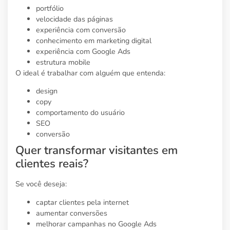
portfólio
velocidade das páginas
experiência com conversão
conhecimento em marketing digital
experiência com Google Ads
estrutura mobile
O ideal é trabalhar com alguém que entenda:
design
copy
comportamento do usuário
SEO
conversão
Quer transformar visitantes em
clientes reais?
Se você deseja:
captar clientes pela internet
aumentar conversões
melhorar campanhas no Google Ads