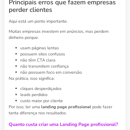
Principais erros que fazem empresas
perder clientes
Aqui está um ponto importante.
Muitas empresas investem em anúncios, mas perdem
dinheiro porque:
usam páginas lentas
possuem sites confusos
não têm CTA clara
não transmitem confiança
não possuem foco em conversão
Na prática, isso significa:
cliques desperdiçados
leads perdidos
custo maior por cliente
Por isso, ter uma
landing page profissional
pode fazer
tanta diferença nos resultados.
Quanto custa criar uma Landing Page profissional?