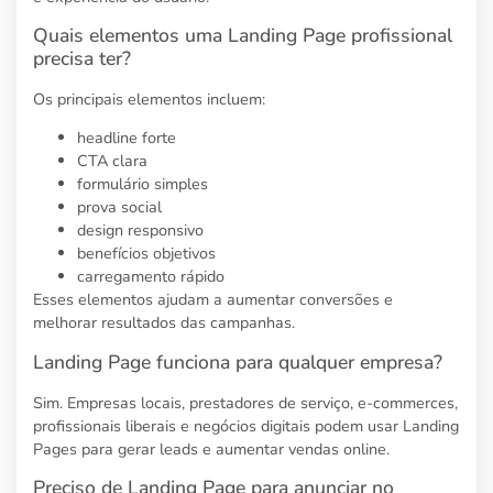
Quais elementos uma Landing Page profissional
precisa ter?
Os principais elementos incluem:
headline forte
CTA clara
formulário simples
prova social
design responsivo
benefícios objetivos
carregamento rápido
Esses elementos ajudam a aumentar conversões e
melhorar resultados das campanhas.
Landing Page funciona para qualquer empresa?
Sim. Empresas locais, prestadores de serviço, e-commerces,
profissionais liberais e negócios digitais podem usar Landing
Pages para gerar leads e aumentar vendas online.
Preciso de Landing Page para anunciar no