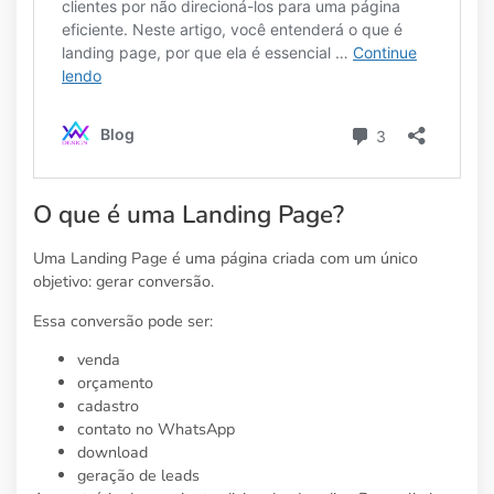
O que é uma Landing Page?
Uma Landing Page é uma página criada com um único
objetivo: gerar conversão.
Essa conversão pode ser:
venda
orçamento
cadastro
contato no WhatsApp
download
geração de leads