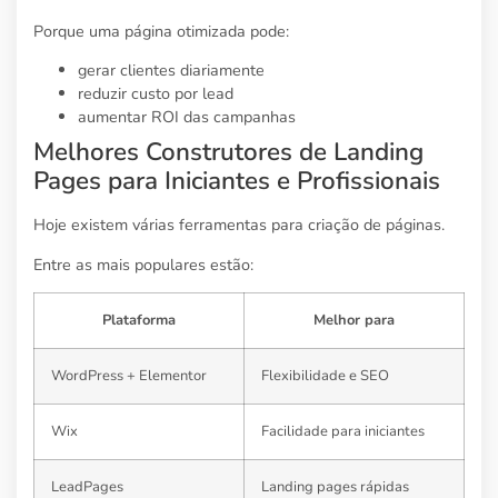
Porque uma página otimizada pode:
gerar clientes diariamente
reduzir custo por lead
aumentar ROI das campanhas
Melhores Construtores de Landing
Pages para Iniciantes e Profissionais
Hoje existem várias ferramentas para criação de páginas.
Entre as mais populares estão:
Plataforma
Melhor para
WordPress + Elementor
Flexibilidade e SEO
Wix
Facilidade para iniciantes
LeadPages
Landing pages rápidas