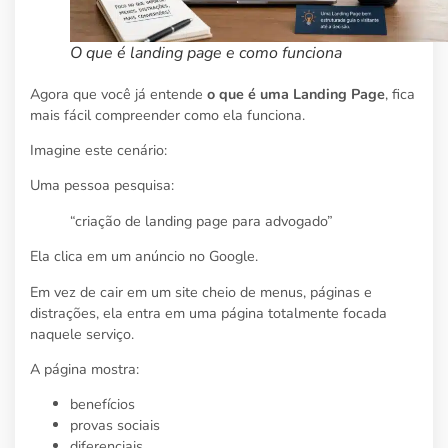
O que é landing page e como funciona
Agora que você já entende
o que é uma Landing Page
, fica
mais fácil compreender como ela funciona.
Imagine este cenário:
Uma pessoa pesquisa:
“criação de landing page para advogado”
Ela clica em um anúncio no Google.
Em vez de cair em um site cheio de menus, páginas e
distrações, ela entra em uma página totalmente focada
naquele serviço.
A página mostra:
benefícios
provas sociais
diferenciais