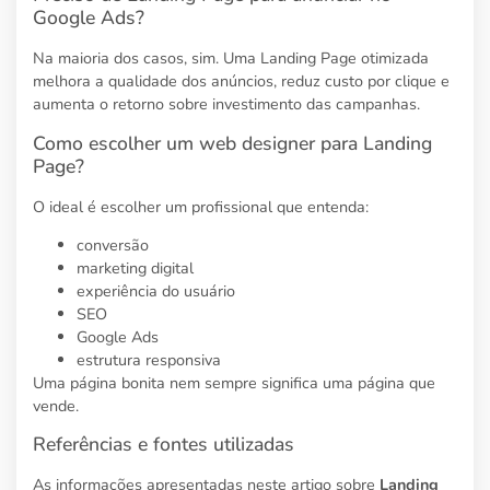
Google Ads?
Na maioria dos casos, sim. Uma Landing Page otimizada
melhora a qualidade dos anúncios, reduz custo por clique e
aumenta o retorno sobre investimento das campanhas.
Como escolher um web designer para Landing
Page?
O ideal é escolher um profissional que entenda:
conversão
marketing digital
experiência do usuário
SEO
Google Ads
estrutura responsiva
Uma página bonita nem sempre significa uma página que
vende.
Referências e fontes utilizadas
As informações apresentadas neste artigo sobre
Landing