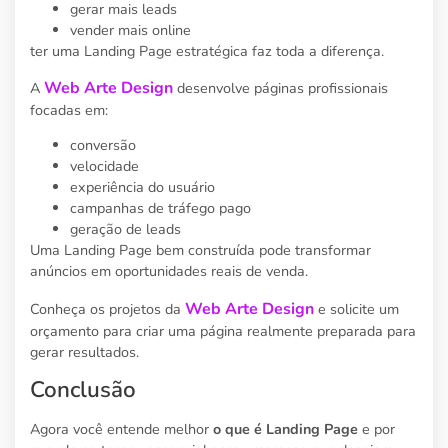
gerar mais leads
vender mais online
ter uma Landing Page estratégica faz toda a diferença.
Web Arte Design
A
desenvolve páginas profissionais
focadas em:
conversão
velocidade
experiência do usuário
campanhas de tráfego pago
geração de leads
Uma Landing Page bem construída pode transformar
anúncios em oportunidades reais de venda.
Web Arte Design
Conheça os projetos da
e solicite um
orçamento para criar uma página realmente preparada para
gerar resultados.
Conclusão
Agora você entende melhor
o que é Landing Page
e por