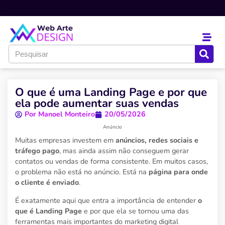
O que é uma Landing Page e por que
ela pode aumentar suas vendas
Por
Manoel Monteiro
20/05/2026
Anúncio
Muitas empresas investem em
anúncios, redes sociais e
tráfego pago
, mas ainda assim não conseguem gerar
contatos ou vendas de forma consistente. Em muitos casos,
o problema não está no anúncio. Está na
página para onde
o cliente é enviado
.
É exatamente aqui que entra a importância de entender
o
que é Landing Page
e por que ela se tornou uma das
ferramentas mais importantes do marketing digital