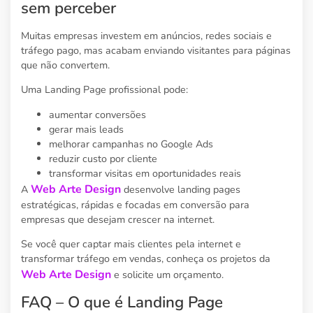
sem perceber
Muitas empresas investem em anúncios, redes sociais e
tráfego pago, mas acabam enviando visitantes para páginas
que não convertem.
Uma Landing Page profissional pode:
aumentar conversões
gerar mais leads
melhorar campanhas no Google Ads
reduzir custo por cliente
transformar visitas em oportunidades reais
Web Arte Design
A
desenvolve landing pages
estratégicas, rápidas e focadas em conversão para
empresas que desejam crescer na internet.
Se você quer captar mais clientes pela internet e
transformar tráfego em vendas, conheça os projetos da
Web Arte Design
e solicite um orçamento.
FAQ – O que é Landing Page