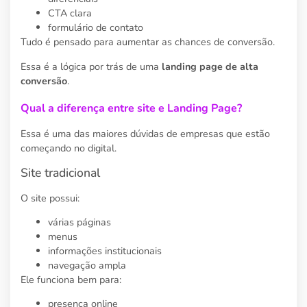
CTA clara
formulário de contato
Tudo é pensado para aumentar as chances de conversão.
Essa é a lógica por trás de uma
landing page de alta
conversão
.
Qual a diferença entre site e Landing Page?
Essa é uma das maiores dúvidas de empresas que estão
começando no digital.
Site tradicional
O site possui:
várias páginas
menus
informações institucionais
navegação ampla
Ele funciona bem para:
presença online