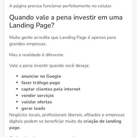
A página precisa funcionar perfeitamente no celular.
Quando vale a pena investir em uma
Landing Page?
Muita gente acredita que Landing Page é apenas para
grandes empresas.
Mas a realidade é diferente.
Vale a pena investir quando você deseja:
anunciar no Google
fazer tráfego pago
captar clientes pela internet
vender serviços
validar ofertas
gerar leads
Negócios locais, profissionais liberais, afiliados e empresas
digitais podem se beneficiar muito da
criação de landing
page
.