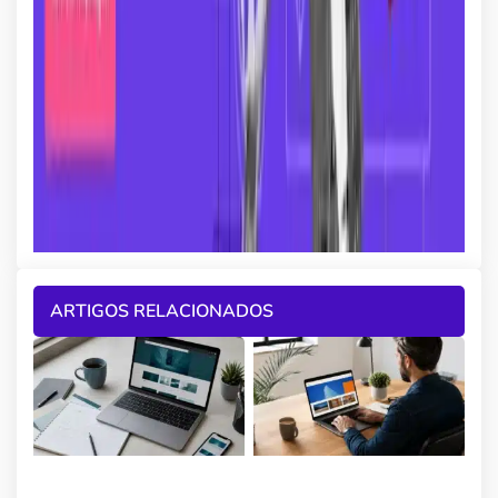
ARTIGOS RELACIONADOS