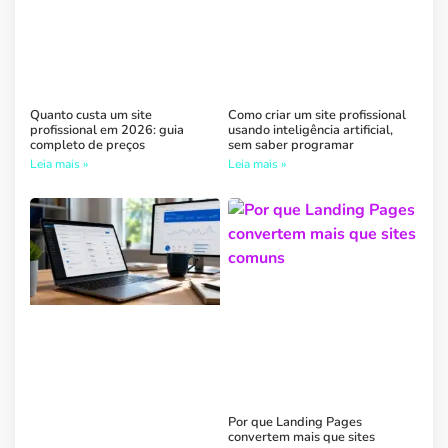
Quanto custa um site
Como criar um site profissional
profissional em 2026: guia
usando inteligência artificial,
completo de preços
sem saber programar
Leia mais »
Leia mais »
Por que Landing Pages
convertem mais que sites