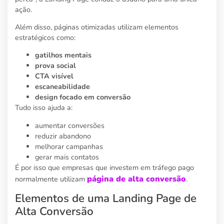
ação.
Além disso, páginas otimizadas utilizam elementos
estratégicos como:
gatilhos mentais
prova social
CTA visível
escaneabilidade
design focado em conversão
Tudo isso ajuda a:
aumentar conversões
reduzir abandono
melhorar campanhas
gerar mais contatos
É por isso que empresas que investem em tráfego pago
página de alta conversão
normalmente utilizam
.
Elementos de uma Landing Page de
Alta Conversão