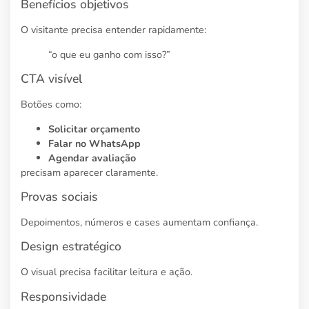
Benefícios objetivos
O visitante precisa entender rapidamente:
“o que eu ganho com isso?”
CTA visível
Botões como:
Solicitar orçamento
Falar no WhatsApp
Agendar avaliação
precisam aparecer claramente.
Provas sociais
Depoimentos, números e cases aumentam confiança.
Design estratégico
O visual precisa facilitar leitura e ação.
Responsividade