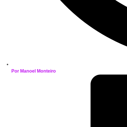
Por
Manoel Monteiro