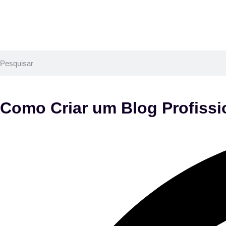
Como Criar um Blog Profissi