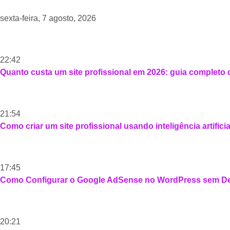
sexta-feira, 7 agosto, 2026
22:42
Quanto custa um site profissional em 2026: guia completo
21:54
Como criar um site profissional usando inteligência artific
17:45
Como Configurar o Google AdSense no WordPress sem Dei
20:21