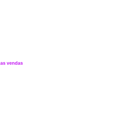
uas vendas