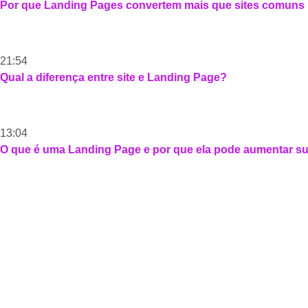
Por que Landing Pages convertem mais que sites comuns
21:54
Qual a diferença entre site e Landing Page?
13:04
O que é uma Landing Page e por que ela pode aumentar s