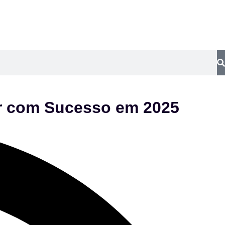
ar com Sucesso em 2025